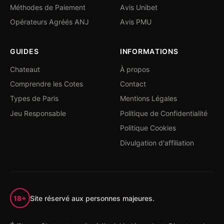
Méthodes de Paiement
Avis Unibet
Opérateurs Agréés ANJ
Avis PMU
GUIDES
INFORMATIONS
Chateaut
À propos
Comprendre les Cotes
Contact
Types de Paris
Mentions Légales
Jeu Responsable
Politique de Confidentialité
Politique Cookies
Divulgation d'affiliation
18+
Site réservé aux personnes majeures.