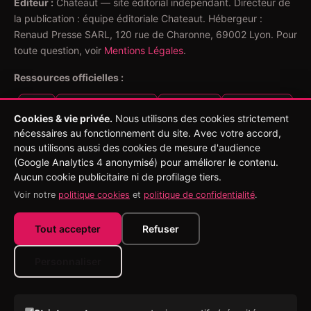
Éditeur :
Chateaut — site éditorial indépendant. Directeur de
la publication : équipe éditoriale Chateaut. Hébergeur :
Renaud Presse SARL, 120 rue de Charonne, 69002 Lyon. Pour
toute question, voir
Mentions Légales
.
Ressources officielles :
ANJ
Joueurs Info Service
EVALUJEU
SOS Joueurs
Cookies & vie privée.
Nous utilisons des cookies strictement
nécessaires au fonctionnement du site. Avec votre accord,
Jeu Responsable :
Jouer comporte des risques :
nous utilisons aussi des cookies de mesure d'audience
endettement, isolement, dépendance. Les paris sportifs ne
(Google Analytics 4 anonymisé) pour améliorer le contenu.
doivent jamais être perçus comme un moyen de gagner de
Aucun cookie publicitaire ni de profilage tiers.
l'argent. Fixez-vous des limites, ne jouez jamais l'argent dont
Voir notre
politique cookies
et
politique de confidentialité
.
vous avez besoin et ne tentez pas de vous refaire. Pour être
aidé, appelez le
09 74 75 13 13
(appel non surtaxé) ou
Tout accepter
Refuser
consultez
joueurs-info-service.fr
.
Personnaliser
Divulgation d'affiliation :
Chateaut peut percevoir une
commission lorsqu'un utilisateur s'inscrit chez un opérateur via
nos liens. Cela n'affecte pas notre indépendance éditoriale.