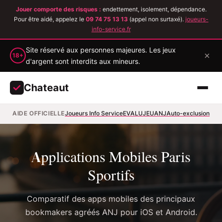
Jouer comporte des risques :
endettement, isolement, dépendance.
Pour être aidé, appelez le
09 74 75 13 13
(appel non surtaxé).
joueurs-
info-service.fr
Site réservé aux personnes majeures. Les jeux
×
18+
d'argent sont interdits aux mineurs.
Chateaut
AIDE OFFICIELLE
Joueurs Info Service
EVALUJEU
ANJ
Auto-exclusion
Applications Mobiles Paris
Sportifs
Comparatif des apps mobiles des principaux
bookmakers agréés ANJ pour iOS et Android.