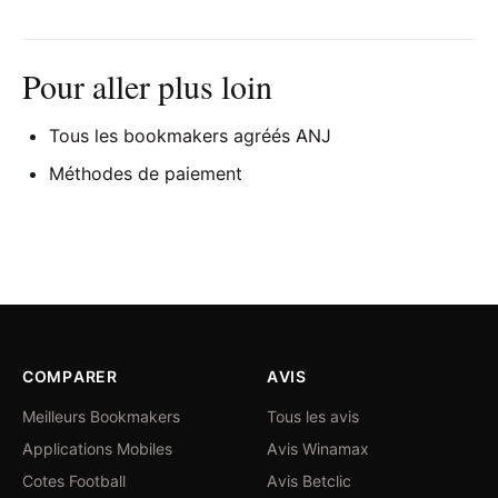
Pour aller plus loin
Tous les bookmakers agréés ANJ
Méthodes de paiement
COMPARER
AVIS
Meilleurs Bookmakers
Tous les avis
Applications Mobiles
Avis Winamax
Cotes Football
Avis Betclic