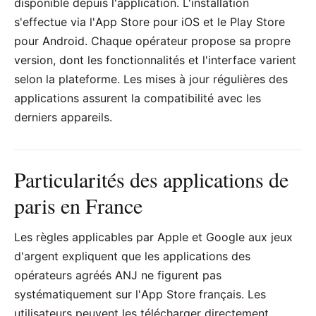
disponible depuis l'application. L'installation
s'effectue via l'App Store pour iOS et le Play Store
pour Android. Chaque opérateur propose sa propre
version, dont les fonctionnalités et l'interface varient
selon la plateforme. Les mises à jour régulières des
applications assurent la compatibilité avec les
derniers appareils.
Particularités des applications de
paris en France
Les règles applicables par Apple et Google aux jeux
d'argent expliquent que les applications des
opérateurs agréés ANJ ne figurent pas
systématiquement sur l'App Store français. Les
utilisateurs peuvent les télécharger directement