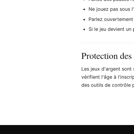
Ne jouez pas sous l'
Parlez ouvertement 
Si le jeu devient un
Protection des
Les jeux d'argent sont
vérifient l'âge à l'ins
des outils de contrôle 