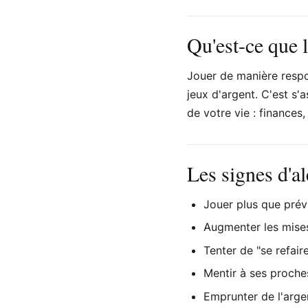
Qu'est-ce que 
Jouer de manière respo
jeux d'argent. C'est s'
de votre vie : finances,
Les signes d'a
Jouer plus que prév
Augmenter les mises
Tenter de "se refair
Mentir à ses proches
Emprunter de l'arge