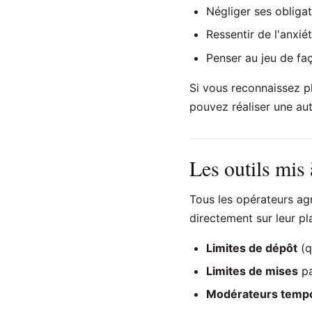
Négliger ses obligat
Ressentir de l'anxiét
Penser au jeu de fa
Si vous reconnaissez pl
pouvez réaliser une au
Les outils mis 
Tous les opérateurs ag
directement sur leur pl
Limites de dépôt
(q
Limites de mises
pa
Modérateurs temp