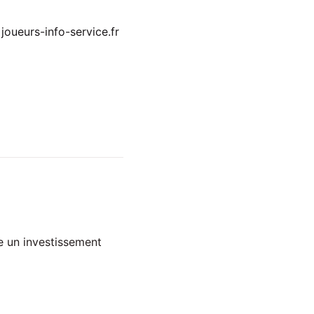
—
joueurs-info-service.fr
e un investissement