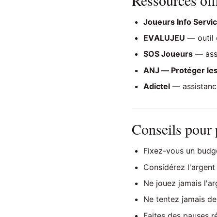
Ressources offi
Joueurs Info Servi
EVALUJEU
— outil 
SOS Joueurs
— asso
ANJ — Protéger les
Adictel
— assistance
Conseils pour p
Fixez-vous un bud
Considérez l'argen
Ne jouez jamais l'a
Ne tentez jamais de
Faites des pauses ré