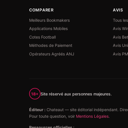
COMPARER
AVIS
Meilleurs Bookmakers
Tous les
Applications Mobiles
Avis W
Cotes Football
Avis Bet
Méthodes de Paiement
Avis Un
Opérateurs Agréés ANJ
Avis P
18+
Site réservé aux personnes majeures.
Éditeur :
Chateaut — site éditorial indépendant. Dire
Pour toute question, voir
Mentions Légales
.
Ressources officielles :