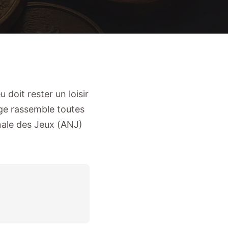
 doit rester un loisir
ge rassemble toutes
ionale des Jeux (ANJ)