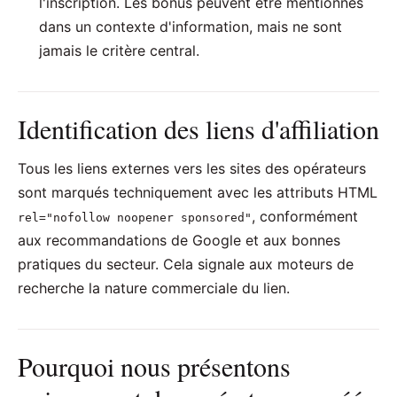
l'inscription. Les bonus peuvent être mentionnés
dans un contexte d'information, mais ne sont
jamais le critère central.
Identification des liens d'affiliation
Tous les liens externes vers les sites des opérateurs
sont marqués techniquement avec les attributs HTML
, conformément
rel="nofollow noopener sponsored"
aux recommandations de Google et aux bonnes
pratiques du secteur. Cela signale aux moteurs de
recherche la nature commerciale du lien.
Pourquoi nous présentons