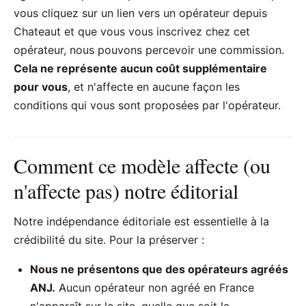
vous cliquez sur un lien vers un opérateur depuis
Chateaut et que vous vous inscrivez chez cet
opérateur, nous pouvons percevoir une commission.
Cela ne représente aucun coût supplémentaire
pour vous
, et n'affecte en aucune façon les
conditions qui vous sont proposées par l'opérateur.
Comment ce modèle affecte (ou
n'affecte pas) notre éditorial
Notre indépendance éditoriale est essentielle à la
crédibilité du site. Pour la préserver :
Nous ne présentons que des opérateurs agréés
ANJ.
Aucun opérateur non agréé en France
n'apparaît sur le site, quelle que soit la