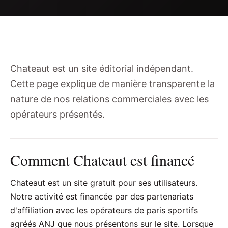
Chateaut est un site éditorial indépendant.
Cette page explique de manière transparente la
nature de nos relations commerciales avec les
opérateurs présentés.
Comment Chateaut est financé
Chateaut est un site gratuit pour ses utilisateurs.
Notre activité est financée par des partenariats
d'affiliation avec les opérateurs de paris sportifs
agréés ANJ que nous présentons sur le site. Lorsque