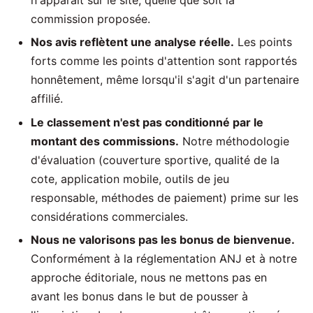
commission proposée.
Nos avis reflètent une analyse réelle.
Les points
forts comme les points d'attention sont rapportés
honnêtement, même lorsqu'il s'agit d'un partenaire
affilié.
Le classement n'est pas conditionné par le
montant des commissions.
Notre méthodologie
d'évaluation (couverture sportive, qualité de la
cote, application mobile, outils de jeu
responsable, méthodes de paiement) prime sur les
considérations commerciales.
Nous ne valorisons pas les bonus de bienvenue.
Conformément à la réglementation ANJ et à notre
approche éditoriale, nous ne mettons pas en
avant les bonus dans le but de pousser à