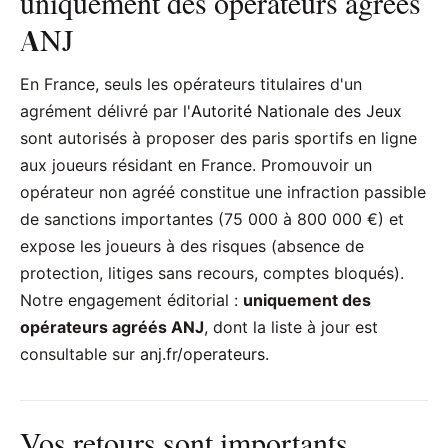
uniquement des opérateurs agréés
ANJ
En France, seuls les opérateurs titulaires d'un
agrément délivré par l'
Autorité Nationale des Jeux
sont autorisés à proposer des paris sportifs en ligne
aux joueurs résidant en France. Promouvoir un
opérateur non agréé constitue une infraction passible
de sanctions importantes (75 000 à 800 000 €) et
expose les joueurs à des risques (absence de
protection, litiges sans recours, comptes bloqués).
Notre engagement éditorial :
uniquement des
opérateurs agréés ANJ
, dont la liste à jour est
consultable sur
anj.fr/operateurs
.
Vos retours sont importants