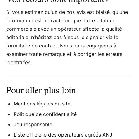
Si vous estimez qu'un de nos avis est biaisé, qu'une
information est inexacte ou que notre relation
commerciale avec un opérateur affecte la qualité
éditoriale, n'hésitez pas à nous le signaler via le
formulaire de contact
. Nous nous engageons à
examiner toute remarque et à corriger les erreurs
identifiées.
Pour aller plus loin
Mentions légales du site
Politique de confidentialité
Jeu responsable
Liste officielle des opérateurs agréés ANJ