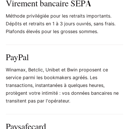
Virement bancaire SEPA
Méthode privilégiée pour les retraits importants.
Dépôts et retraits en 1 à 3 jours ouvrés, sans frais.
Plafonds élevés pour les grosses sommes.
PayPal
Winamax, Betclic, Unibet et Bwin proposent ce
service parmi les bookmakers agréés. Les
transactions, instantanées à quelques heures,
protègent votre intimité : vos données bancaires ne
transitent pas par l'opérateur.
Paysafecard