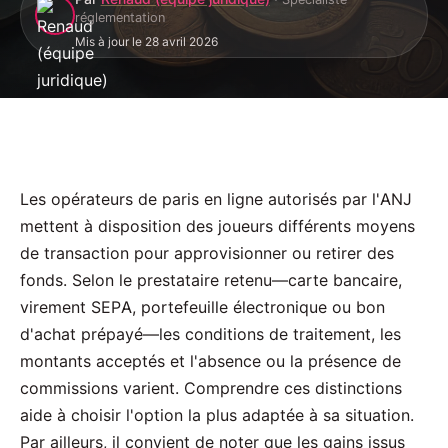
réglementation
Mis à jour le 28 avril 2026
Les opérateurs de paris en ligne autorisés par l'ANJ
mettent à disposition des joueurs différents moyens
de transaction pour approvisionner ou retirer des
fonds. Selon le prestataire retenu—carte bancaire,
virement SEPA, portefeuille électronique ou bon
d'achat prépayé—les conditions de traitement, les
montants acceptés et l'absence ou la présence de
commissions varient. Comprendre ces distinctions
aide à choisir l'option la plus adaptée à sa situation.
Par ailleurs, il convient de noter que les gains issus