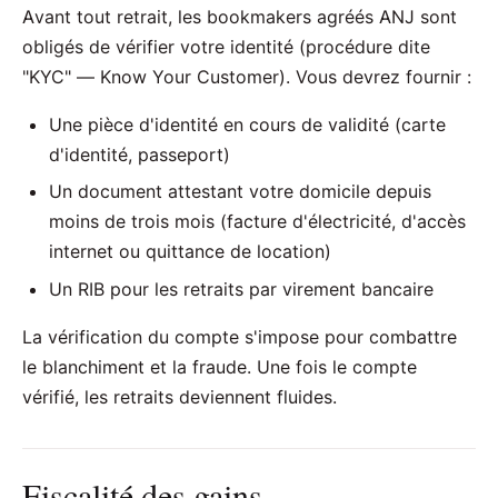
Avant tout retrait, les bookmakers agréés ANJ sont
obligés de vérifier votre identité (procédure dite
"KYC" — Know Your Customer). Vous devrez fournir :
Une pièce d'identité en cours de validité (carte
d'identité, passeport)
Un document attestant votre domicile depuis
moins de trois mois (facture d'électricité, d'accès
internet ou quittance de location)
Un RIB pour les retraits par virement bancaire
La vérification du compte s'impose pour combattre
le blanchiment et la fraude. Une fois le compte
vérifié, les retraits deviennent fluides.
Fiscalité des gains