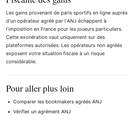
Les gains provenant de paris sportifs en ligne auprès
d'un opérateur agréé par l'ANJ échappent à
l'imposition en France pour les joueurs particuliers.
Cette exonération vaut uniquement sur des
plateformes autorisées. Les opérateurs non agréés
exposent votre situation fiscale à un risque
considérable.
Pour aller plus loin
Comparer les bookmakers agréés ANJ
Vérifier un agrément ANJ