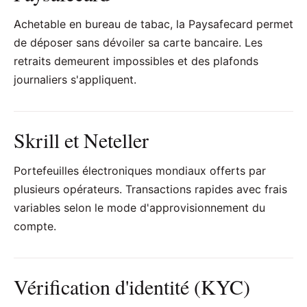
Achetable en bureau de tabac, la Paysafecard permet
de déposer sans dévoiler sa carte bancaire. Les
retraits demeurent impossibles et des plafonds
journaliers s'appliquent.
Skrill et Neteller
Portefeuilles électroniques mondiaux offerts par
plusieurs opérateurs. Transactions rapides avec frais
variables selon le mode d'approvisionnement du
compte.
Vérification d'identité (KYC)