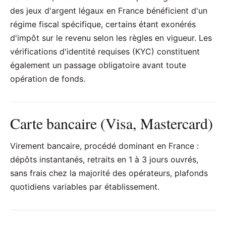
des jeux d'argent légaux en France bénéficient d'un
régime fiscal spécifique, certains étant exonérés
d'impôt sur le revenu selon les règles en vigueur. Les
vérifications d'identité requises (KYC) constituent
également un passage obligatoire avant toute
opération de fonds.
Carte bancaire (Visa, Mastercard)
Virement bancaire, procédé dominant en France :
dépôts instantanés, retraits en 1 à 3 jours ouvrés,
sans frais chez la majorité des opérateurs, plafonds
quotidiens variables par établissement.